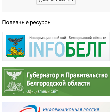
ДОБАВИТЬ НОВОСТЬ
Полезные ресурсы