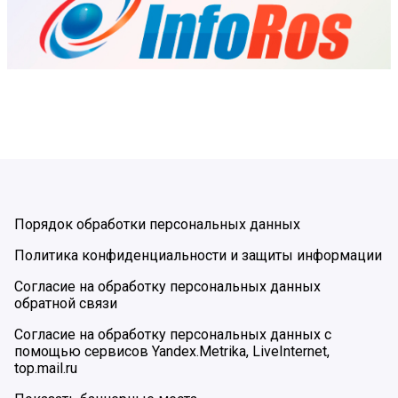
Порядок обработки персональных данных
Политика конфиденциальности и защиты информации
Согласие на обработку персональных данных
обратной связи
Согласие на обработку персональных данных с
помощью сервисов Yandex.Metrika, LiveInternet,
top.mail.ru