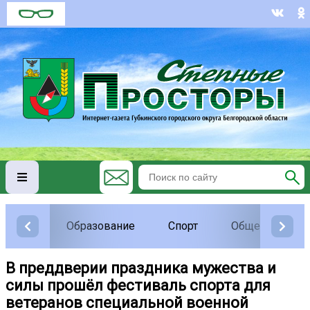
Образование
Спорт
Общество
В преддверии праздника мужества и
силы прошёл фестиваль спорта для
ветеранов специальной военной