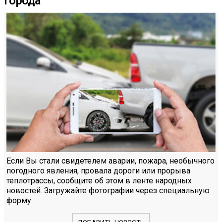
города
Если Вы стали свидетелем аварии, пожара, необычного
погодного явления, провала дороги или прорыва
теплотрассы, сообщите об этом в ленте народных
новостей. Загружайте фотографии через специальную
форму.