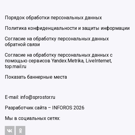
Порядок обработки персональных данных
Политика конфиденциальности и защиты информации
Согласие на обработку персональных данных
обратной связи
Согласие на обработку персональных данных с
помощью сервисов Yandex.Metrika, LiveInternet,
top.mail.ru
Показать баннерные места
E-mail: info@sprostor.ru
Разработчик сайта –
INFOROS
2026
Мы в социальных сетях: