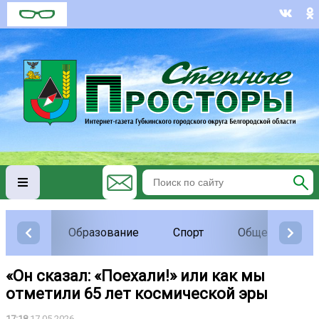
Образование
Спорт
Общество
«Он сказал: «Поехали!» или как мы
отметили 65 лет космической эры
17:18
17.05.2026