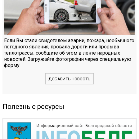
Если Вы стали свидетелем аварии, пожара, необычного
погодного явления, провала дороги или прорыва
теплотрассы, сообщите об этом в ленте народных
новостей. Загружайте фотографии через специальную
форму.
ДОБАВИТЬ НОВОСТЬ
Полезные ресурсы