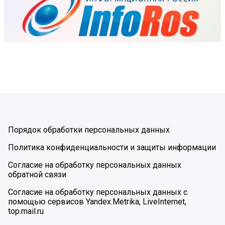
Порядок обработки персональных данных
Политика конфиденциальности и защиты информации
Согласие на обработку персональных данных
обратной связи
Согласие на обработку персональных данных с
помощью сервисов Yandex.Metrika, LiveInternet,
top.mail.ru