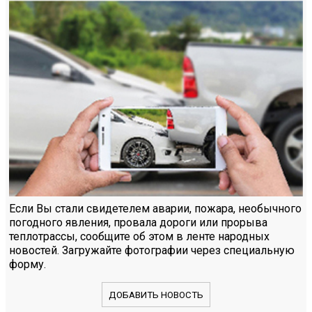
Если Вы стали свидетелем аварии, пожара, необычного
погодного явления, провала дороги или прорыва
теплотрассы, сообщите об этом в ленте народных
новостей. Загружайте фотографии через специальную
форму.
ДОБАВИТЬ НОВОСТЬ