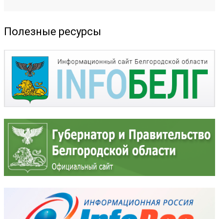
Полезные ресурсы