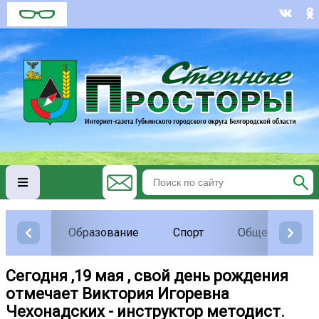
Образование
Спорт
Общество
Сегодня ,19 мая , свой день рождения
отмечает Виктория Игоревна
Чехонадских - инструктор методист.