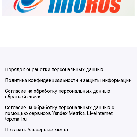
Порядок обработки персональных данных
Политика конфиденциальности и защиты информации
Согласие на обработку персональных данных
обратной связи
Согласие на обработку персональных данных с
помощью сервисов Yandex.Metrika, LiveInternet,
top.mail.ru
Показать баннерные места