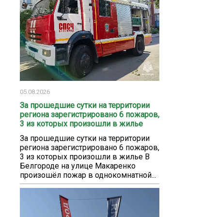
05.08.2026
За прошедшие сутки на территории
региона зарегистрировано 6 пожаров,
3 из которых произошли в жилье
За прошедшие сутки на территории
региона зарегистрировано 6 пожаров,
3 из которых произошли в жилье В
Белгороде на улице Макаренко
произошёл пожар в однокомнатной...