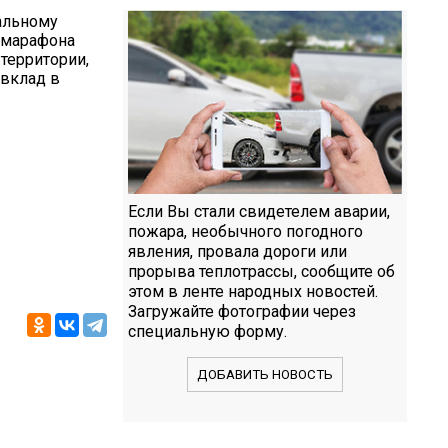
альному
 марафона
территории,
вклад в
Если Вы стали свидетелем аварии,
пожара, необычного погодного
явления, провала дороги или
прорыва теплотрассы, сообщите об
этом в ленте народных новостей.
Загружайте фотографии через
специальную форму.
ДОБАВИТЬ НОВОСТЬ