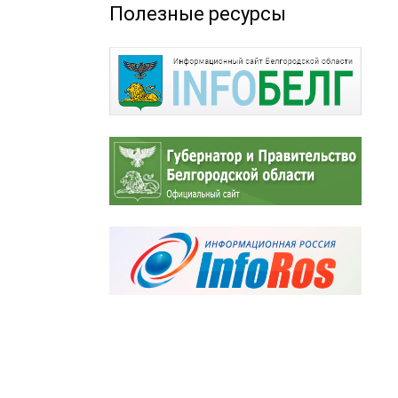
Полезные ресурсы