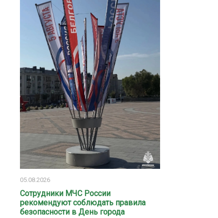
05.08.2026
Сотрудники МЧС России
рекомендуют соблюдать правила
безопасности в День города