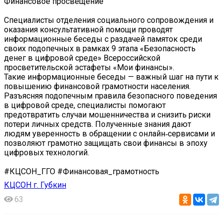
Финансовое просвещение
Специалисты отделения социального сопровождения и
оказания консультативной помощи проводят
информационные беседы с раздачей памяток среди
своих подопечных в рамках 9 этапа «Безопасность
денег в цифровой среде» Всероссийской
просветительской эстафеты «Мои финансы».
Такие информационные беседы — важный шаг на пути к
повышению финансовой грамотности населения.
Разъясняя подопечным правила безопасного поведения
в цифровой среде, специалисты помогают
предотвратить случаи мошенничества и снизить риски
потери личных средств. Полученные знания дают
людям уверенность в обращении с онлайн‑сервисами и
позволяют грамотно защищать свои финансы в эпоху
цифровых технологий.
#КЦСОН_ГГО #Финансовая_грамотность
КЦСОН г. Губкин
63