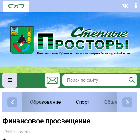
Образование
Спорт
Общество
Финансовое просвещение
17:03
28.05.2026