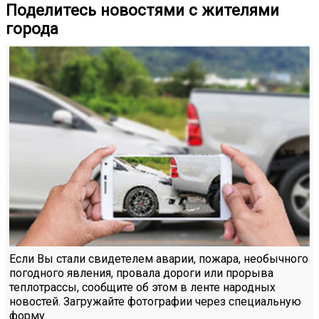
Поделитесь новостями с жителями
города
Если Вы стали свидетелем аварии, пожара, необычного
погодного явления, провала дороги или прорыва
теплотрассы, сообщите об этом в ленте народных
новостей. Загружайте фотографии через специальную
форму.