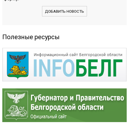
ДОБАВИТЬ НОВОСТЬ
Полезные ресурсы