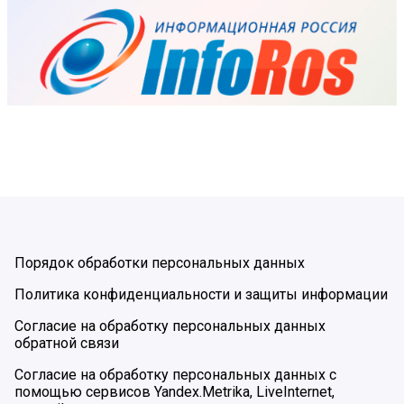
Порядок обработки персональных данных
Политика конфиденциальности и защиты информации
Согласие на обработку персональных данных
обратной связи
Согласие на обработку персональных данных с
помощью сервисов Yandex.Metrika, LiveInternet,