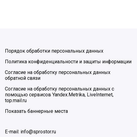
Порядок обработки персональных данных
Политика конфиденциальности и защиты информации
Согласие на обработку персональных данных
обратной связи
Согласие на обработку персональных данных с
помощью сервисов Yandex.Metrika, LiveInternet,
top.mail.ru
Показать баннерные места
E-mail: info@sprostor.ru