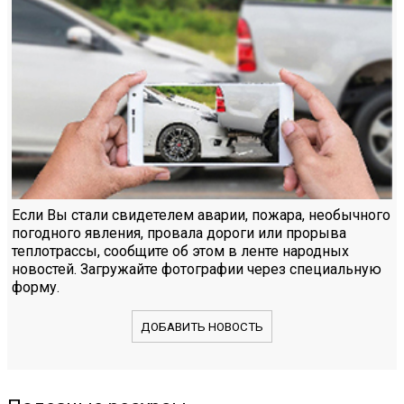
Если Вы стали свидетелем аварии, пожара, необычного
погодного явления, провала дороги или прорыва
теплотрассы, сообщите об этом в ленте народных
новостей. Загружайте фотографии через специальную
форму.
ДОБАВИТЬ НОВОСТЬ