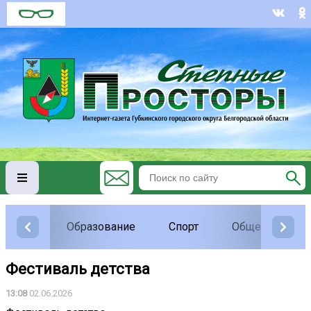
Образование
Спорт
Общество
Фестиваль детства
13:08
02.06.2026