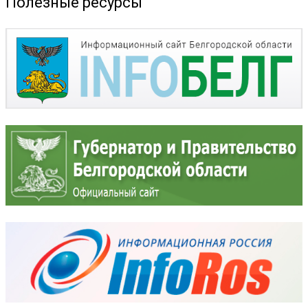
Полезные ресурсы