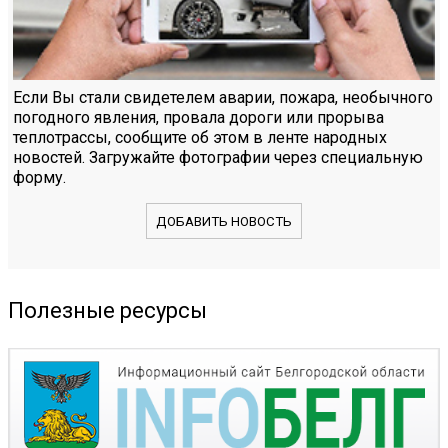
Если Вы стали свидетелем аварии, пожара, необычного
погодного явления, провала дороги или прорыва
теплотрассы, сообщите об этом в ленте народных
новостей. Загружайте фотографии через специальную
форму.
ДОБАВИТЬ НОВОСТЬ
Полезные ресурсы