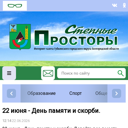
Образование
Спорт
Общество
22 июня - День памяти и скорби.
12:14
22.06.2026