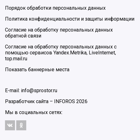
Порядок обработки персональных данных
Политика конфиденциальности и защиты информации
Согласие на обработку персональных данных
обратной связи
Согласие на обработку персональных данных с
помощью сервисов Yandex.Metrika, LiveInternet,
top.mail.ru
Показать баннерные места
E-mail: info@sprostor.ru
Разработчик сайта –
INFOROS
2026
Мы в социальных сетях: