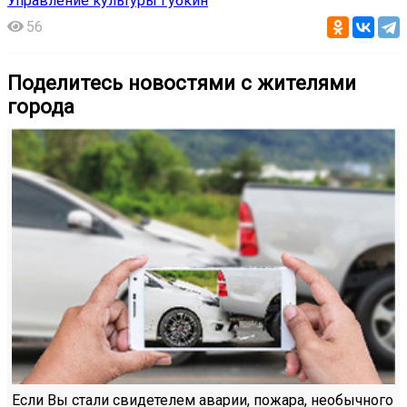
Управление культуры Губкин
56
Поделитесь новостями с жителями
города
Если Вы стали свидетелем аварии, пожара, необычного