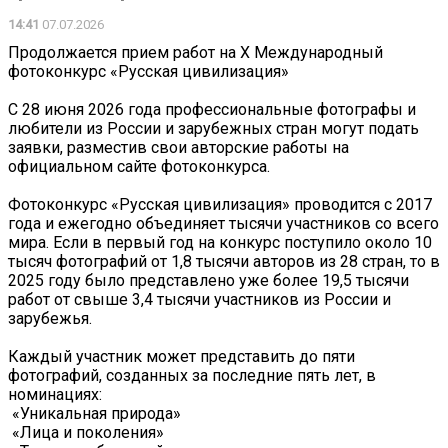
14:41
07.07.2026
Продолжается прием работ на Х Международный
фотоконкурс «Русская цивилизация»
С 28 июня 2026 года профессиональные фотографы и
любители из России и зарубежных стран могут подать
заявки, разместив свои авторские работы на
официальном сайте фотоконкурса.
Фотоконкурс «Русская цивилизация» проводится с 2017
года и ежегодно объединяет тысячи участников со всего
мира. Если в первый год на конкурс поступило около 10
тысяч фотографий от 1,8 тысячи авторов из 28 стран, то в
2025 году было представлено уже более 19,5 тысячи
работ от свыше 3,4 тысячи участников из России и
зарубежья.
Каждый участник может представить до пяти
фотографий, созданных за последние пять лет, в
номинациях:
️ «Уникальная природа»
️ «Лица и поколения»