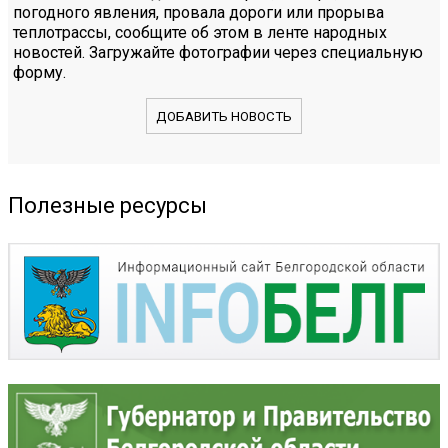
погодного явления, провала дороги или прорыва
теплотрассы, сообщите об этом в ленте народных
новостей. Загружайте фотографии через специальную
форму.
ДОБАВИТЬ НОВОСТЬ
Полезные ресурсы