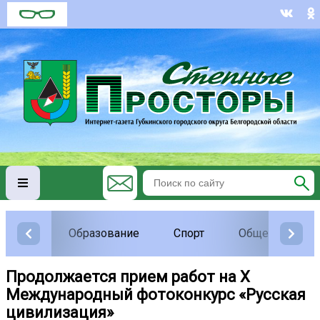
Образование
Спорт
Общество
Продолжается прием работ на Х
Международный фотоконкурс «Русская
цивилизация»