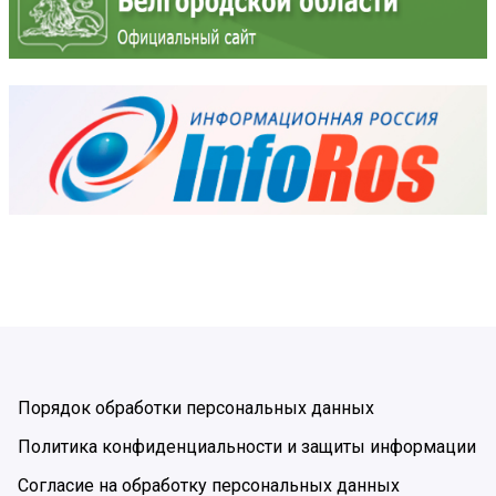
Порядок обработки персональных данных
Политика конфиденциальности и защиты информации
Согласие на обработку персональных данных